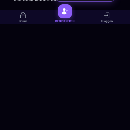
Veilige Transacties Uw account biedt een uiterst
veilige en versleutelde omgeving voor al uw
Bonus
REGISTREREN
Inloggen
financiële transacties. Dit betekent dat al uw
stortingen en opnames met de grootste zorg en
beveiliging worden verwerkt, waardoor uw
persoonlijke en financiële gegevens altijd
beschermd zijn. Bovendien kunt u eenvoudig de
volledige geschiedenis van uw transacties in uw
profiel volgen, wat zorgt voor maximale
transparantie en controle over uw fondsen.
Geen KYC Vereist bij Casino 0xbet
0xbet Casino onderscheidt zich door in de meeste
gevallen geen Know Your Customer (KYC) proces te