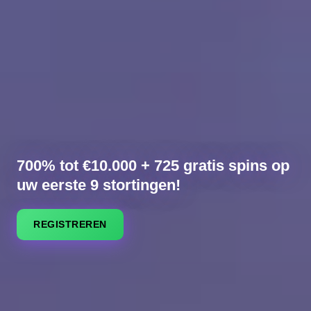
700% tot €10.000 + 725 gratis spins op
uw eerste 9 stortingen!
REGISTREREN