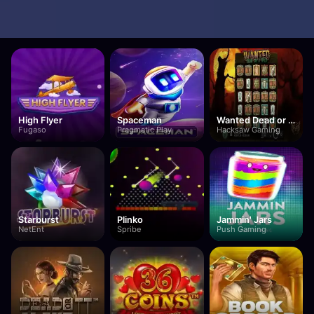
High Flyer
Spaceman
Wanted Dead or a Wild
Fugaso
Pragmatic Play
Hacksaw Gaming
Starburst
Plinko
Jammin' Jars
NetEnt
Spribe
Push Gaming