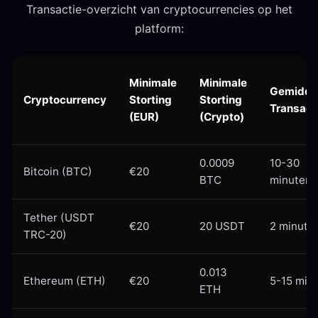
Transactie-overzicht van cryptocurrencies op het
platform:
Minimale
Minimale
Gemidde
Cryptocurrency
Storting
Storting
Transacti
(EUR)
(Crypto)
0.0009
10-30
Bitcoin (BTC)
€20
BTC
minuten
Tether (USDT
€20
20 USDT
2 minute
TRC-20)
0.013
Ethereum (ETH)
€20
5-15 min
ETH