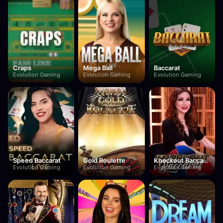
Craps
Mega Ball
Baccarat
Evolution Gaming
Evolution Gaming
Evolution Gaming
Speed Baccarat
Gold Roulette
Knockout Baccarat
Evolution Gaming
Evolution Gaming
Evolution Gaming