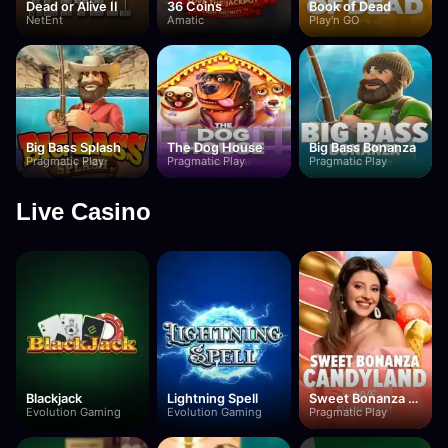
Dead or Alive II
36 Coins
Book of Dead
NetEnt
Amatic
Play'n GO
Big Bass Splash
The Dog House
Big Bass Bonanza
Pragmatic Play
Pragmatic Play
Pragmatic Play
Live Casino
Blackjack
Lightning Spell
Sweet Bonanza Candyland
Evolution Gaming
Evolution Gaming
Pragmatic Play