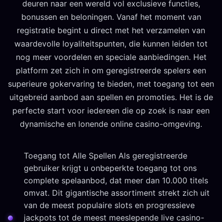
deuren naar een wereld vol exclusieve functies,
bonussen en beloningen. Vanaf het moment van
registratie begint u direct met het verzamelen van
waardevolle loyaliteitspunten, die kunnen leiden tot
nog meer voordelen en speciale aanbiedingen. Het
platform zet zich in om geregistreerde spelers een
superieure gokervaring te bieden, met toegang tot een
uitgebreid aanbod aan spellen en promoties. Het is de
perfecte start voor iedereen die op zoek is naar een
dynamische en lonende online casino-omgeving.
Toegang tot Alle Spellen Als geregistreerde
gebruiker krijgt u onbeperkte toegang tot ons
complete spelaanbod, dat meer dan 10.000 titels
omvat. Dit gigantische assortiment strekt zich uit
van de meest populaire slots en progressieve
jackpots tot de meest meeslepende live casino-