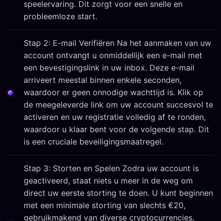
speelervaring. Dit zorgt voor een snelle en
probleemloze start.
Stap 2: E-mail Verifiëren Na het aanmaken van uw
account ontvangt u onmiddellijk een e-mail met
een bevestigingslink in uw inbox. Deze e-mail
arriveert meestal binnen enkele seconden,
waardoor er geen onnodige wachttijd is. Klik op
de meegeleverde link om uw account succesvol te
activeren en uw registratie volledig af te ronden,
waardoor u klaar bent voor de volgende stap. Dit
is een cruciale beveiligingsmaatregel.
Stap 3: Storten en Spelen Zodra uw account is
geactiveerd, staat niets u meer in de weg om
direct uw eerste storting te doen. U kunt beginnen
met een minimale storting van slechts €20,
gebruikmakend van diverse cryptocurrencies.